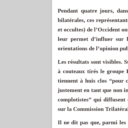
Pendant quatre jours, dans
bilatérales, ces représentant
et occultes) de l’Occident on
leur permet d’influer sur 
orientations de l’opinion pu
Les résultats sont visibles. 
à couteaux tirés le groupe 
tiennent à huis clos “pour 
justement en tant que non i
complotistes” qui diffusent
sur la Commission Trilatéra
Il ne dit pas que, parmi le