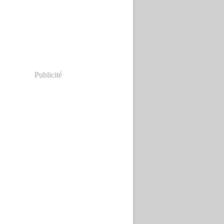
Publicité