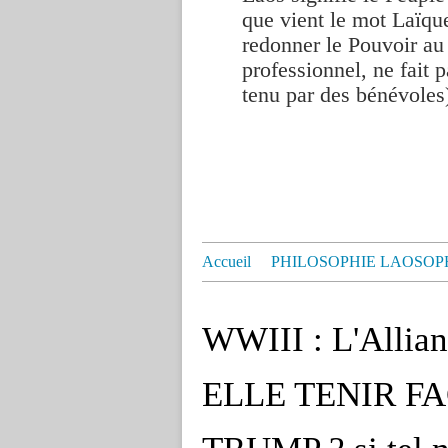
que vient le mot Laïque
redonner le Pouvoir au
professionnel, ne fait p
tenu par des bénévoles
Accueil
PHILOSOPHIE LAOSOP
WWIII : L'Alli
ELLE TENIR F