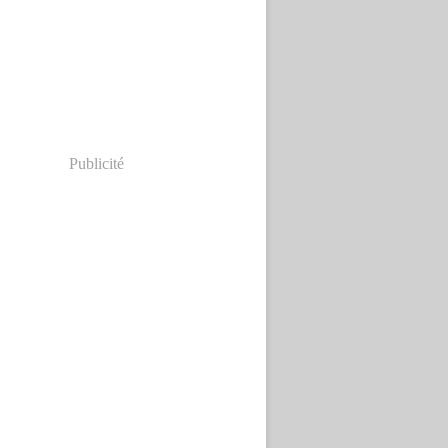
Publicité