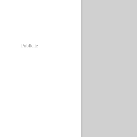
Publicité