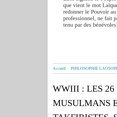
que vient le mot Laïque
redonner le Pouvoir au
professionnel, ne fait p
tenu par des bénévoles
Accueil
PHILOSOPHIE LAOSOP
WWIII : LES 2
MUSULMANS E