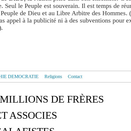
. Seul le Peuple est souverain. Il est temps de réu
 Peuple de Dieu et au Libre Arbitre des Hommes. 
as appel à la publicité ni à des subventions pour exis
).
HIE DEMOCRATIE
Religions
Contact
6 MILLIONS DE FRÈRES
T ASSOCIES