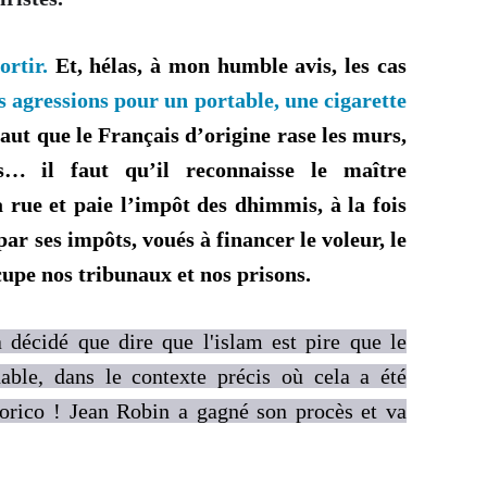
ortir.
Et, hélas, à mon humble avis, les cas
 agressions pour un portable, une cigarette
 faut que le Français d’origine rase les murs,
s… il faut qu’il reconnaisse le maître
rue et paie l’impôt des dhimmis, à la fois
 par ses impôts, voués à financer le voleur, le
cupe nos tribunaux et nos prisons.
 décidé que dire que l'islam est pire que le
able, dans le contexte précis où cela a été
orico ! Jean Robin a gagné son procès et va