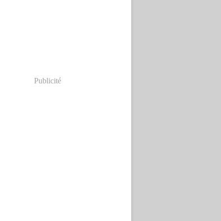
Publicité