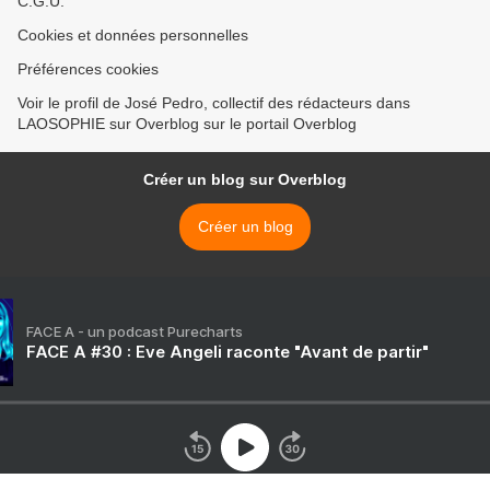
C.G.U.
Cookies et données personnelles
Préférences cookies
Voir le profil de José Pedro, collectif des rédacteurs dans
LAOSOPHIE sur Overblog sur le portail Overblog
Créer un blog sur Overblog
Créer un blog
FACE A - un podcast Purecharts
FACE A #30 : Eve Angeli raconte "Avant de partir"