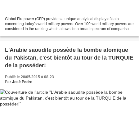
Global Firepower (GFP) provides a unique analytical display of data
concerning today's world military powers. Over 100 world military powers are
considered in the ranking which allows for a broad spectrum of comparisons
to be achieved concerning relative...
L'Arabie saoudite possède la bombe atomique
du Pakistan, c'est bientôt au tour de la TURQUIE
de la posséder!
Publié le 20/05/2015 à 08:23
Par
José Pedro