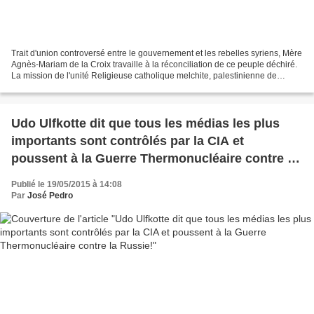
Trait d'union controversé entre le gouvernement et les rebelles syriens, Mère
Agnès-Mariam de la Croix travaille à la réconciliation de ce peuple déchiré.
La mission de l'unité Religieuse catholique melchite, palestinienne de
nationalité franco-libanaise,...
Udo Ulfkotte dit que tous les médias les plus
importants sont contrôlés par la CIA et
poussent à la Guerre Thermonucléaire contre la
Russie!
Publié le 19/05/2015 à 14:08
Par
José Pedro