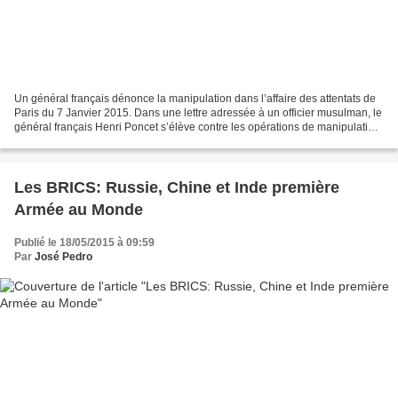
Un général français dénonce la manipulation dans l’affaire des attentats de
Paris du 7 Janvier 2015. Dans une lettre adressée à un officier musulman, le
général français Henri Poncet s’élève contre les opérations de manipulation
des émotions suscitées...
Les BRICS: Russie, Chine et Inde première
Armée au Monde
Publié le 18/05/2015 à 09:59
Par
José Pedro