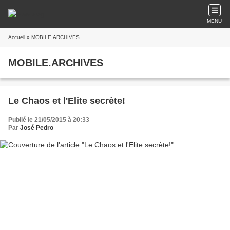
MENU
Accueil
» MOBILE.ARCHIVES
MOBILE.ARCHIVES
Le Chaos et l'Elite secrète!
Publié le 21/05/2015 à 20:33
Par
José Pedro