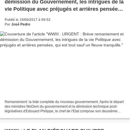
démission du Gouvernement, les intrigues de la
vie Politique avec préjugés et arrières pensées,
qui est tout sauf un fleuve tranquille.
Publié le 19/06/2017 à 09:52
Par
José Pedro
Remaniement: la liste complète du nouveau gouvernement. Après le départ
des ministres MoDem du gouvernement et la démission technique post-
législatives d'Edouard Philippe, le chef de l'Etat compose son deuxième
gouvernement. Voici la liste complète du...