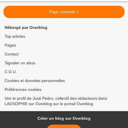
Page suivante >
Hébergé par Overblog
Top articles
Pages
Contact
Signaler un abus
C.G.U.
Cookies et données personnelles
Préférences cookies
Voir le profil de José Pedro, collectif des rédacteurs dans
LAOSOPHIE sur Overblog sur le portail Overblog
Créer un blog sur Overblog