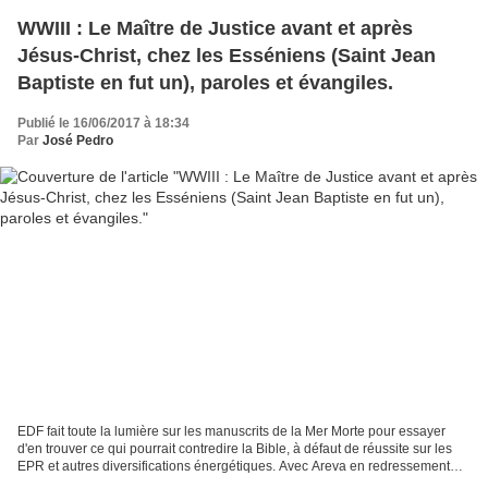
WWIII : Le Maître de Justice avant et après
Jésus-Christ, chez les Esséniens (Saint Jean
Baptiste en fut un), paroles et évangiles.
Publié le 16/06/2017 à 18:34
Par
José Pedro
EDF fait toute la lumière sur les manuscrits de la Mer Morte pour essayer
d'en trouver ce qui pourrait contredire la Bible, à défaut de réussite sur les
EPR et autres diversifications énergétiques. Avec Areva en redressement
Judiciaire, et le contribuable...