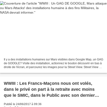
Il y a des installations humaines sur Mars visibles dans Google Map, un GAG
de GOOGLE? Visite des installation, actionnez le bouton découvrir en bas à
droite de l'écran, et parcourez les images pour la Street View. Street View de
Google BOMBASTIC NEWS...
WWIII : Les Francs-Maçons nous ont volés,
dans le privé on part à la retraite avec moins
que le SMIC, dans le Public avec son dernier
Salaire augmenté.
Publié le 24/06/2017 à 09:36