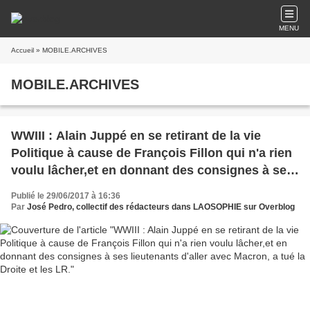
MENU
Accueil
» MOBILE.ARCHIVES
MOBILE.ARCHIVES
WWIII : Alain Juppé en se retirant de la vie
Politique à cause de François Fillon qui n'a rien
voulu lâcher,et en donnant des consignes à ses
lieutenants d'aller avec Macron, a tué la Droite et
Publié le 29/06/2017 à 16:36
les LR.
Par
José Pedro, collectif des rédacteurs dans LAOSOPHIE sur Overblog