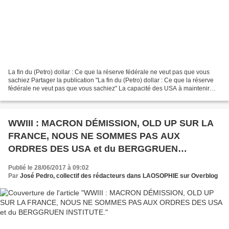
La fin du (Petro) dollar : Ce que la réserve fédérale ne veut pas que vous
sachiez Partager la publication "La fin du (Petro) dollar : Ce que la réserve
fédérale ne veut pas que vous sachiez" La capacité des USA à maintenir
leur influence sur le reste...
WWIII : MACRON DÉMISSION, OLD UP SUR LA
FRANCE, NOUS NE SOMMES PAS AUX
ORDRES DES USA et du BERGGRUEN
INSTITUTE.
Publié le 28/06/2017 à 09:02
Par
José Pedro, collectif des rédacteurs dans LAOSOPHIE sur Overblog