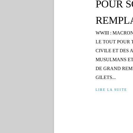
POUR S
REMPL
WWIII : MACRON
LE TOUT POUR 
CIVILE ET DES 
MUSULMANS ET
DE GRAND REM
GILETS...
LIRE LA SUITE