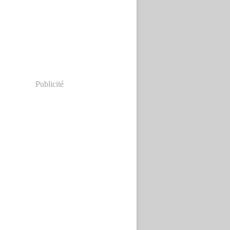
Publicité