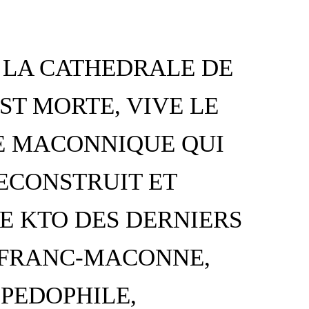
: LA CATHEDRALE DE
EST MORTE, VIVE LE
E MACONNIQUE QUI
ECONSTRUIT ET
SE KTO DES DERNIERS
 FRANC-MACONNE,
 PEDOPHILE,