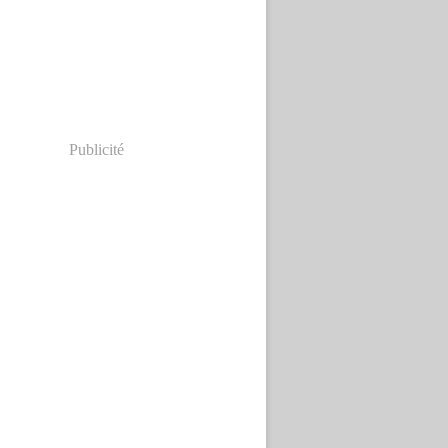
Publicité