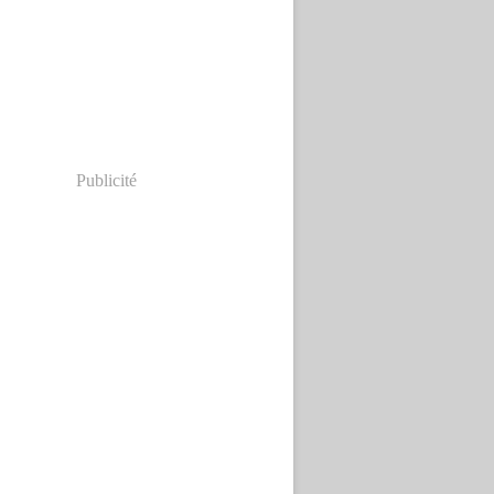
Publicité