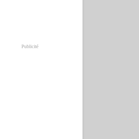
Publicité