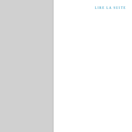
LIRE LA SUITE