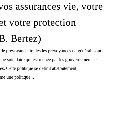
 vos assurances vie, votre
et votre protection
(B. Bertez)
 de prévoyance, toutes les prévoyances en général, sont
tique suicidaire qui est menée par les gouvernements et
s. Cette politique se définit abstraitement,
e une politique...