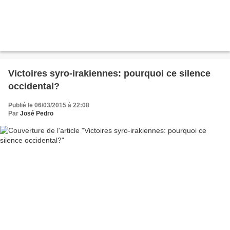
Victoires syro-irakiennes: pourquoi ce silence
occidental?
Publié le 06/03/2015 à 22:08
Par
José Pedro