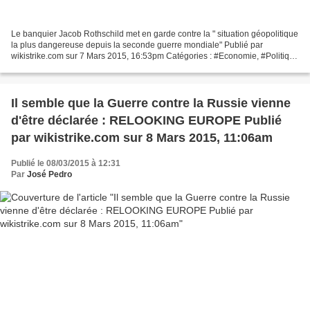
Le banquier Jacob Rothschild met en garde contre la " situation géopolitique
la plus dangereuse depuis la seconde guerre mondiale" Publié par
wikistrike.com sur 7 Mars 2015, 16:53pm Catégories : #Economie, #Politique
internationale Jacob Rothschild a...
Il semble que la Guerre contre la Russie vienne
d'être déclarée : RELOOKING EUROPE Publié
par wikistrike.com sur 8 Mars 2015, 11:06am
Publié le 08/03/2015 à 12:31
Par
José Pedro