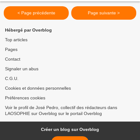
< Page précédente
Page suivante >
Hébergé par Overblog
Top articles
Pages
Contact
Signaler un abus
C.G.U.
Cookies et données personnelles
Préférences cookies
Voir le profil de José Pedro, collectif des rédacteurs dans
LAOSOPHIE sur Overblog sur le portail Overblog
Créer un blog sur Overblog