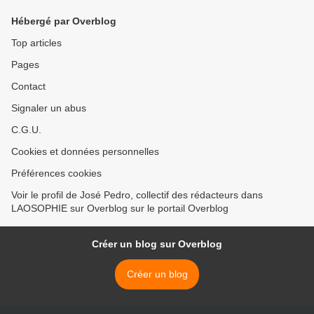
Hébergé par Overblog
Top articles
Pages
Contact
Signaler un abus
C.G.U.
Cookies et données personnelles
Préférences cookies
Voir le profil de José Pedro, collectif des rédacteurs dans
LAOSOPHIE sur Overblog sur le portail Overblog
Créer un blog sur Overblog
Créer un blog