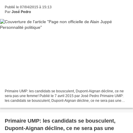
Publié le 07/04/2015 à 15:13
Par
José Pedro
Primaire UMP: les candidats se bousculent, Dupont-Aignan décline, ce ne
sera pas une femme! Publié le 7 avril 2015 par José Pedro Primaire UMP:
les candidats se bousculent, Dupont-Aignan décline, ce ne sera pas une
femme! PRIMAIRE UMP - C'est un bureau...
Primaire UMP: les candidats se bousculent,
Dupont-Aignan décline, ce ne sera pas une