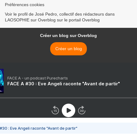
Préférences cookies
Voir le profil de José Pedro, collectif des rédacteurs dans
LAOSOPHIE sur Overblog sur le portail Overblog
Créer un blog sur Overblog
Créer un blog
FACE A - un podcast Purecharts
FACE A #30 : Eve Angeli raconte "Avant de partir"
#30 : Eve Angeli raconte "Avant de partir"