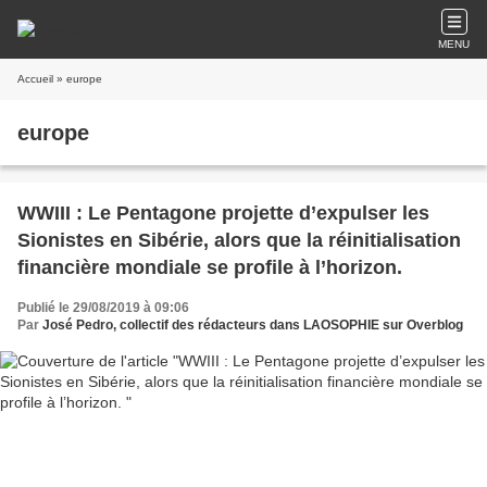
MENU
Accueil
» europe
europe
WWIII : Le Pentagone projette d’expulser les
Sionistes en Sibérie, alors que la réinitialisation
financière mondiale se profile à l’horizon.
Publié le 29/08/2019 à 09:06
Par
José Pedro, collectif des rédacteurs dans LAOSOPHIE sur Overblog