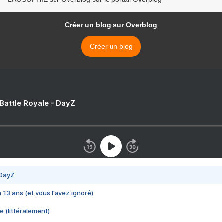
Créer un blog sur Overblog
Créer un blog
 Battle Royale - DayZ
 DayZ
 a 13 ans (et vous l'avez ignoré)
e (littéralement)