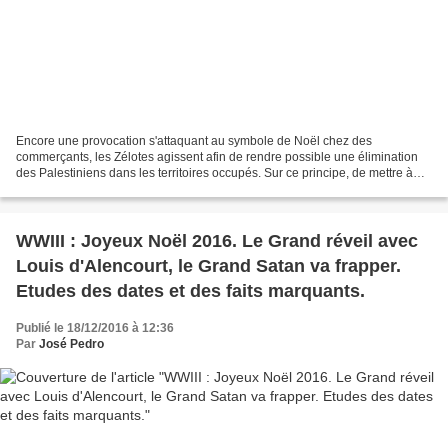
Encore une provocation s'attaquant au symbole de Noël chez des
commerçants, les Zélotes agissent afin de rendre possible une élimination
des Palestiniens dans les territoires occupés. Sur ce principe, de mettre à
l'index et de détruire l'Islam, l'Islam...
WWIII : Joyeux Noël 2016. Le Grand réveil avec
Louis d'Alencourt, le Grand Satan va frapper.
Etudes des dates et des faits marquants.
Publié le 18/12/2016 à 12:36
Par
José Pedro