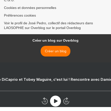
C.G.U.
Cookies et données personnelles
Préférences cookies
Voir le profil de José Pedro, collectif des rédacteurs dans
LAOSOPHIE sur Overblog sur le portail Overblog
Créer un blog sur Overblog
Créer un blog
 DiCaprio et Tobey Maguire, c'est lui ! Rencontre avec Dam