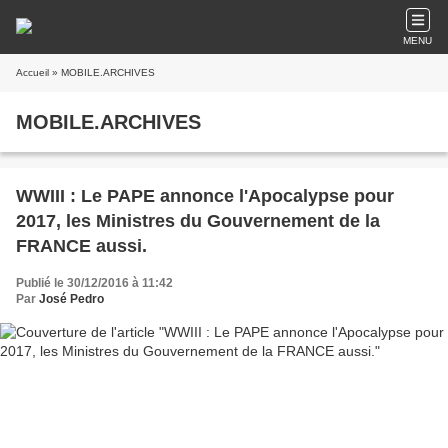
MENU
Accueil
» MOBILE.ARCHIVES
MOBILE.ARCHIVES
WWIII : Le PAPE annonce l'Apocalypse pour
2017, les Ministres du Gouvernement de la
FRANCE aussi.
Publié le 30/12/2016 à 11:42
Par
José Pedro